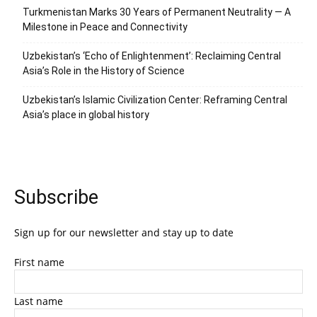
Turkmenistan Marks 30 Years of Permanent Neutrality — A
Milestone in Peace and Connectivity
Uzbekistan’s ‘Echo of Enlightenment’: Reclaiming Central
Asia’s Role in the History of Science
Uzbekistan’s Islamic Civilization Center: Reframing Central
Asia’s place in global history
Subscribe
Sign up for our newsletter and stay up to date
First name
Last name