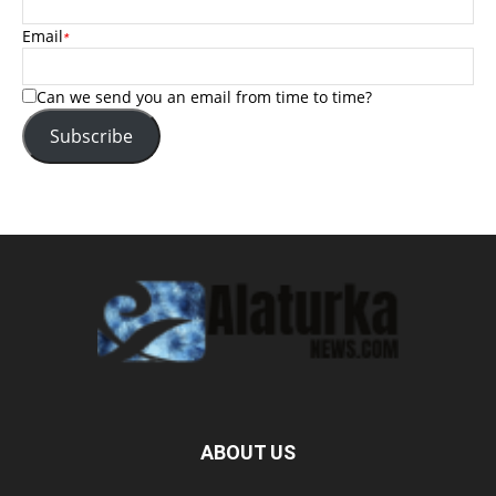
Email
*
Can we send you an email from time to time?
Subscribe
ABOUT US