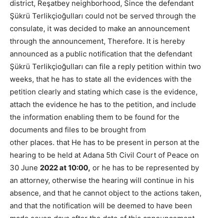
district, Reşatbey neighborhood, Since the defendant
Şükrü Terlikçioğulları could not be served through the
consulate, it was decided to make an announcement
through the announcement, Therefore. It is hereby
announced as a public notification that the defendant
Şükrü Terlikçioğulları can file a reply petition within two
weeks, that he has to state all the evidences with the
petition clearly and stating which case is the evidence,
attach the evidence he has to the petition, and include
the information enabling them to be found for the
documents and files to be brought from
other places. that He has to be present in person at the
hearing to be held at Adana 5th Civil Court of Peace on
30 June
2022 at 10:00,
or he has to be represented by
an attorney, otherwise the hearing will continue in his
absence, and that he cannot object to the actions taken,
and that the notification will be deemed to have been