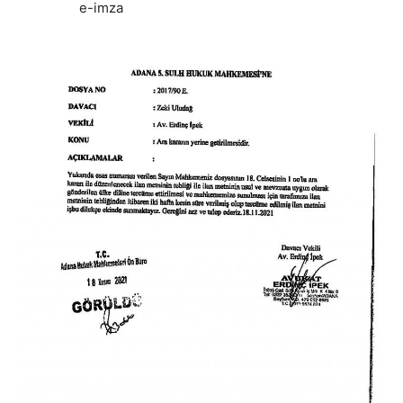
e-imza