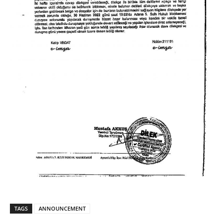
TAGS
ANNOUNCEMENT